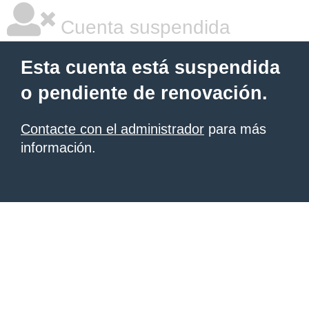
Cuenta suspendida
Esta cuenta está suspendida
o pendiente de renovación.
Contacte con el administrador
para más
información.