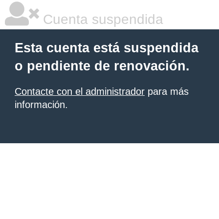
Cuenta suspendida
Esta cuenta está suspendida
o pendiente de renovación.
Contacte con el administrador
para más
información.