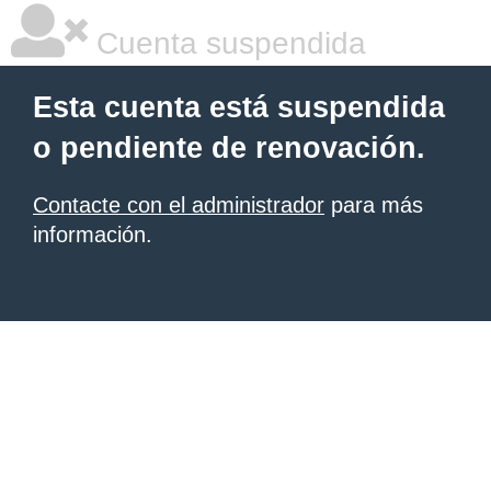
Cuenta suspendida
Esta cuenta está suspendida
o pendiente de renovación.
Contacte con el administrador
para más
información.