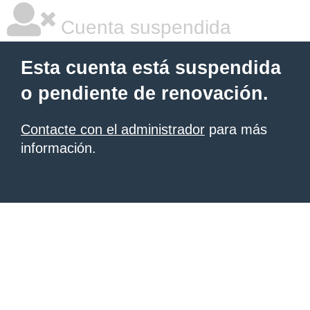
Cuenta suspendida
Esta cuenta está suspendida
o pendiente de renovación.
Contacte con el administrador
para más
información.