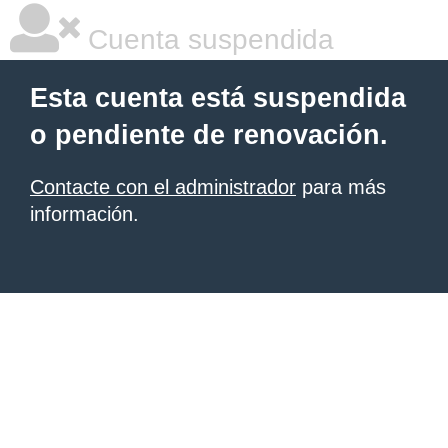
Cuenta suspendida
Esta cuenta está suspendida
o pendiente de renovación.
Contacte con el administrador
para más
información.