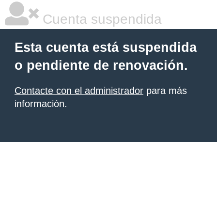
Cuenta suspendida
Esta cuenta está suspendida
o pendiente de renovación.
Contacte con el administrador
para más
información.