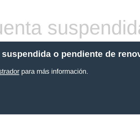
enta suspendid
 suspendida o pendiente de reno
strador
para más información.