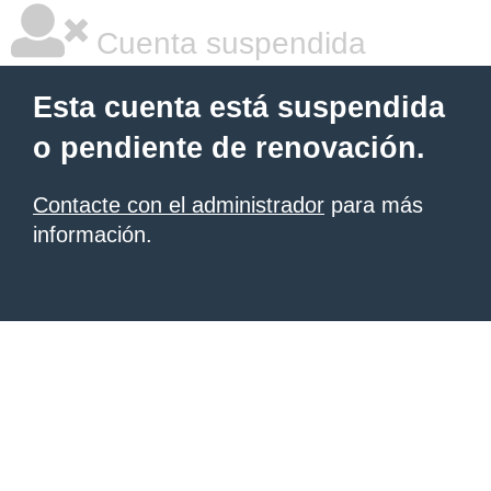
Cuenta suspendida
Esta cuenta está suspendida
o pendiente de renovación.
Contacte con el administrador
para más
información.