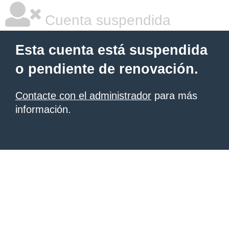
Cuenta suspendida
Esta cuenta está suspendida
o pendiente de renovación.
Contacte con el administrador
para más
información.