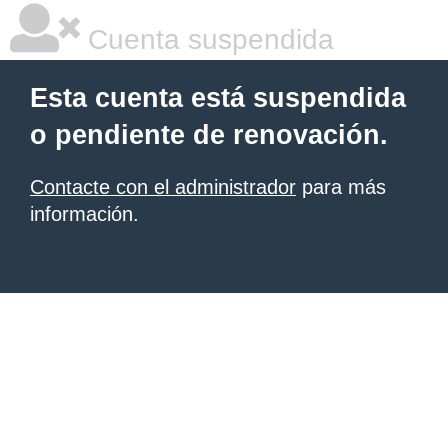
Cuenta suspendida
Esta cuenta está suspendida
o pendiente de renovación.
Contacte con el administrador
para más
información.