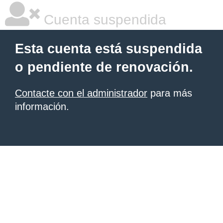
Cuenta suspendida
Esta cuenta está suspendida
o pendiente de renovación.
Contacte con el administrador
para más
información.