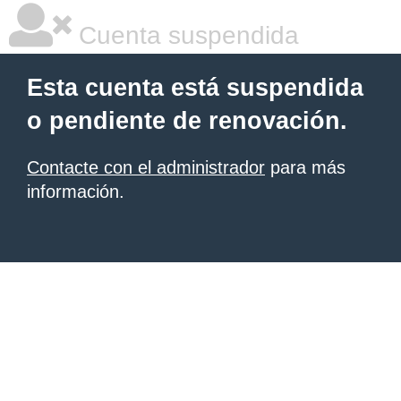
Cuenta suspendida
Esta cuenta está suspendida
o pendiente de renovación.
Contacte con el administrador
para más
información.