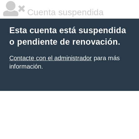
Cuenta suspendida
Esta cuenta está suspendida
o pendiente de renovación.
Contacte con el administrador
para más
información.