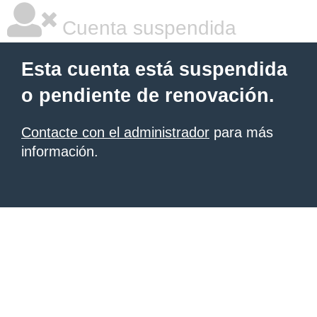
Cuenta suspendida
Esta cuenta está suspendida
o pendiente de renovación.
Contacte con el administrador
para más
información.