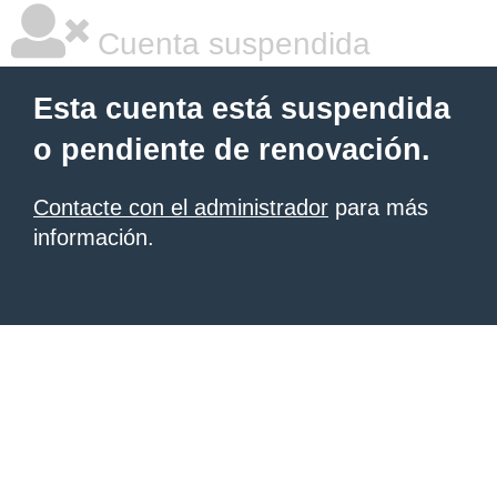
Cuenta suspendida
Esta cuenta está suspendida
o pendiente de renovación.
Contacte con el administrador
para más
información.