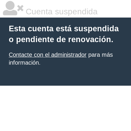
Cuenta suspendida
Esta cuenta está suspendida
o pendiente de renovación.
Contacte con el administrador
para más
información.