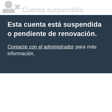
Cuenta suspendida
Esta cuenta está suspendida
o pendiente de renovación.
Contacte con el administrador
para más
información.