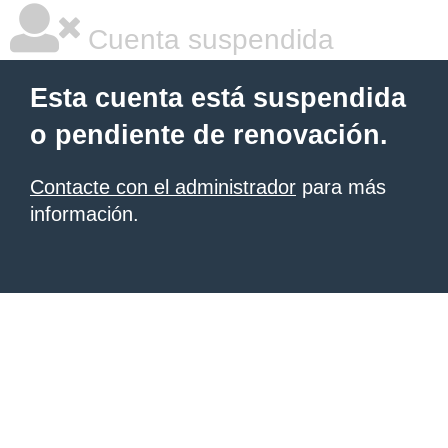
Cuenta suspendida
Esta cuenta está suspendida
o pendiente de renovación.
Contacte con el administrador
para más
información.