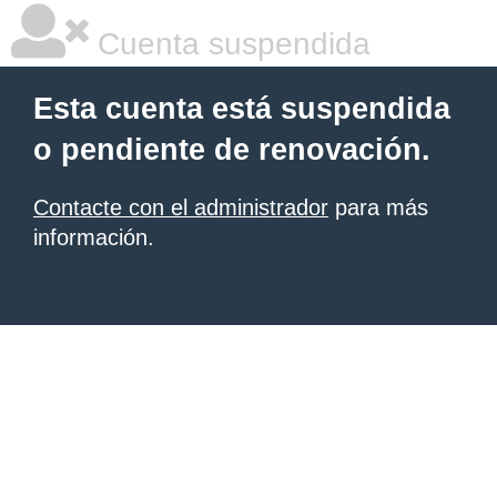
Cuenta suspendida
Esta cuenta está suspendida
o pendiente de renovación.
Contacte con el administrador
para más
información.