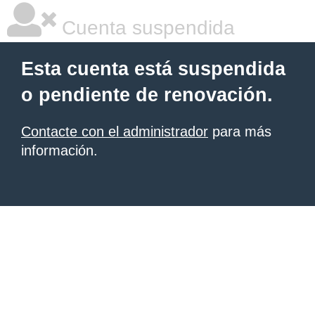
Cuenta suspendida
Esta cuenta está suspendida
o pendiente de renovación.
Contacte con el administrador
para más
información.