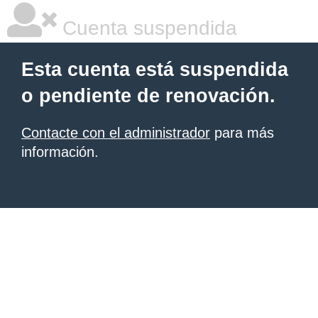
Cuenta suspendida
Esta cuenta está suspendida
o pendiente de renovación.
Contacte con el administrador
para más
información.