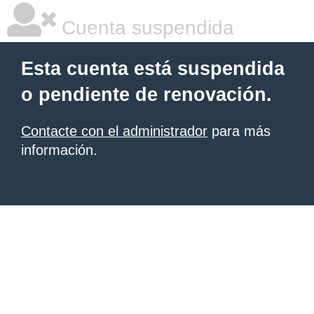
Cuenta suspendida
Esta cuenta está suspendida
o pendiente de renovación.
Contacte con el administrador
para más
información.