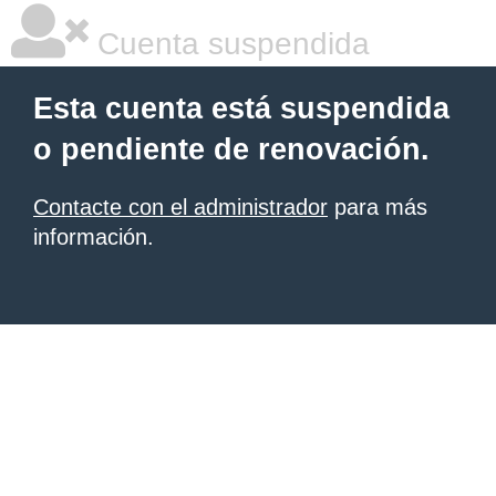
Cuenta suspendida
Esta cuenta está suspendida
o pendiente de renovación.
Contacte con el administrador
para más
información.