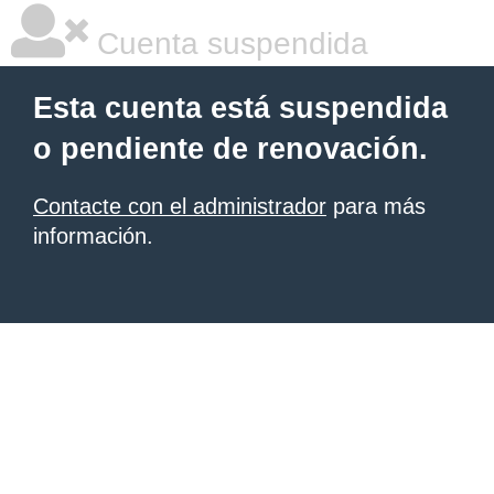
Cuenta suspendida
Esta cuenta está suspendida
o pendiente de renovación.
Contacte con el administrador
para más
información.