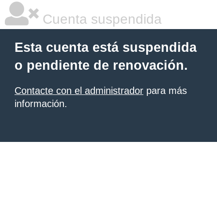
Cuenta suspendida
Esta cuenta está suspendida
o pendiente de renovación.
Contacte con el administrador
para más
información.