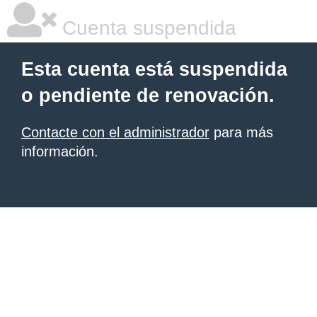
Cuenta suspendida
Esta cuenta está suspendida
o pendiente de renovación.
Contacte con el administrador
para más
información.