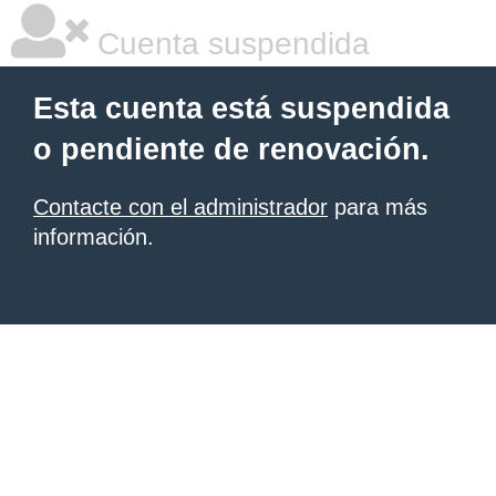
Cuenta suspendida
Esta cuenta está suspendida
o pendiente de renovación.
Contacte con el administrador
para más
información.