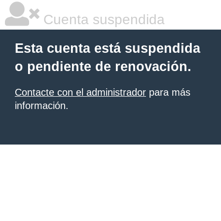
Cuenta suspendida
Esta cuenta está suspendida
o pendiente de renovación.
Contacte con el administrador
para más
información.