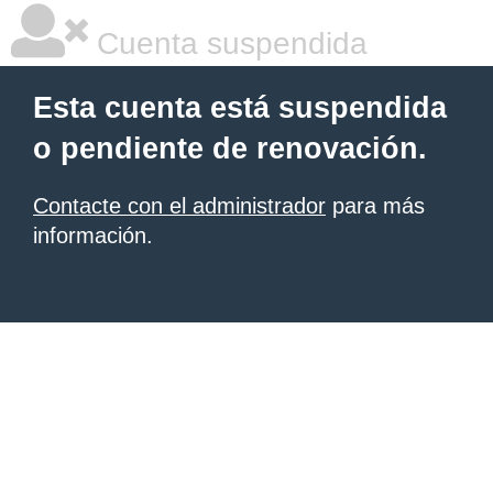
Cuenta suspendida
Esta cuenta está suspendida
o pendiente de renovación.
Contacte con el administrador
para más
información.