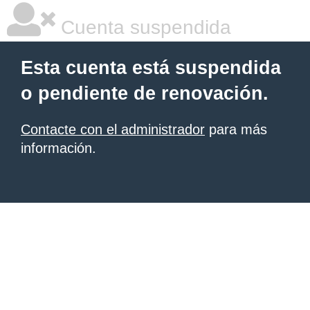
Cuenta suspendida
Esta cuenta está suspendida
o pendiente de renovación.
Contacte con el administrador
para más
información.