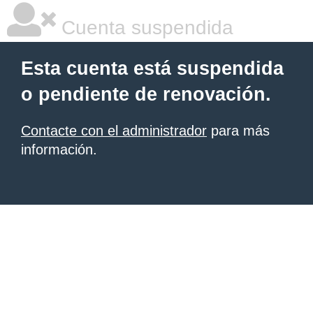
Cuenta suspendida
Esta cuenta está suspendida
o pendiente de renovación.
Contacte con el administrador
para más
información.