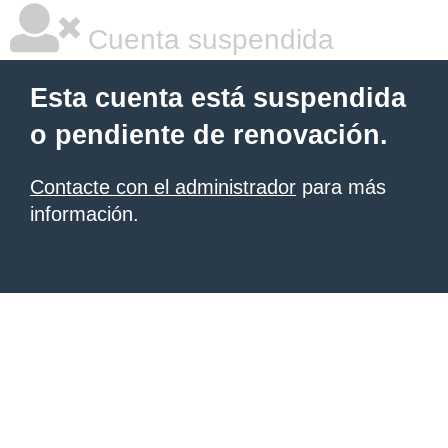
Cuenta suspendida
Esta cuenta está suspendida
o pendiente de renovación.
Contacte con el administrador
para más
información.