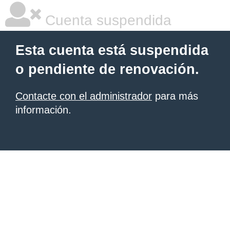
Cuenta suspendida
Esta cuenta está suspendida
o pendiente de renovación.
Contacte con el administrador
para más
información.