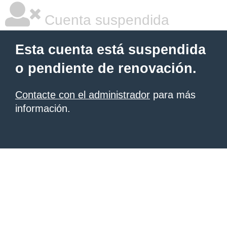
Cuenta suspendida
Esta cuenta está suspendida
o pendiente de renovación.
Contacte con el administrador
para más
información.