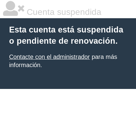
Cuenta suspendida
Esta cuenta está suspendida
o pendiente de renovación.
Contacte con el administrador
para más
información.