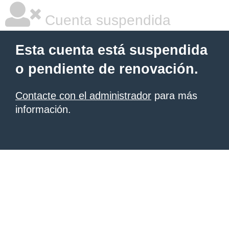
Cuenta suspendida
Esta cuenta está suspendida
o pendiente de renovación.
Contacte con el administrador
para más
información.