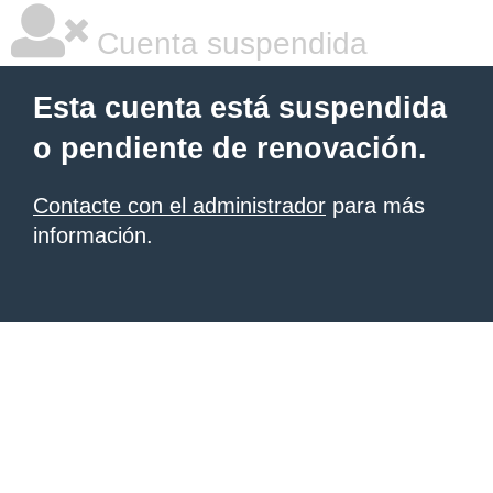
Cuenta suspendida
Esta cuenta está suspendida
o pendiente de renovación.
Contacte con el administrador
para más
información.