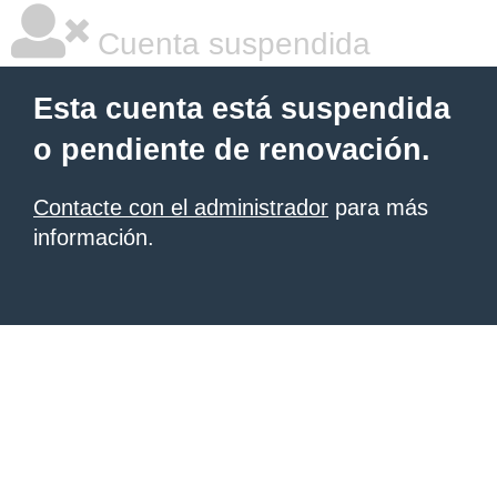
Cuenta suspendida
Esta cuenta está suspendida
o pendiente de renovación.
Contacte con el administrador
para más
información.