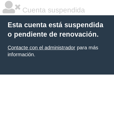
Cuenta suspendida
Esta cuenta está suspendida
o pendiente de renovación.
Contacte con el administrador
para más
información.