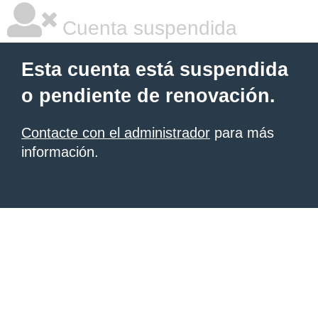
Cuenta suspendida
Esta cuenta está suspendida
o pendiente de renovación.
Contacte con el administrador
para más
información.