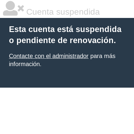
Cuenta suspendida
Esta cuenta está suspendida
o pendiente de renovación.
Contacte con el administrador
para más
información.