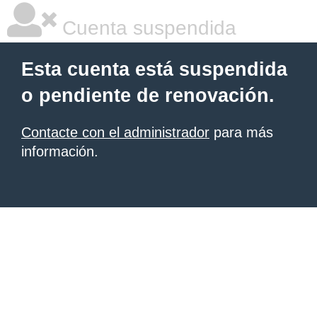
Cuenta suspendida
Esta cuenta está suspendida
o pendiente de renovación.
Contacte con el administrador
para más
información.