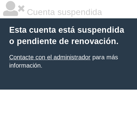
Cuenta suspendida
Esta cuenta está suspendida
o pendiente de renovación.
Contacte con el administrador
para más
información.