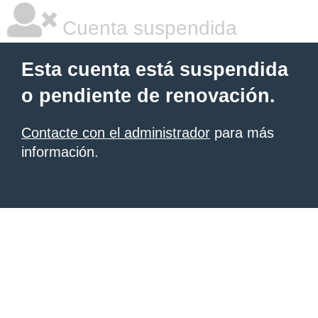
Cuenta suspendida
Esta cuenta está suspendida
o pendiente de renovación.
Contacte con el administrador
para más
información.