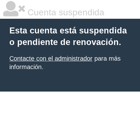
Cuenta suspendida
Esta cuenta está suspendida
o pendiente de renovación.
Contacte con el administrador
para más
información.