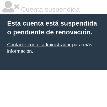
Cuenta suspendida
Esta cuenta está suspendida
o pendiente de renovación.
Contacte con el administrador
para más
información.