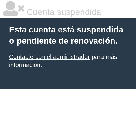
Cuenta suspendida
Esta cuenta está suspendida
o pendiente de renovación.
Contacte con el administrador
para más
información.