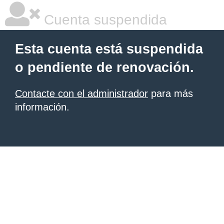
Cuenta suspendida
Esta cuenta está suspendida
o pendiente de renovación.
Contacte con el administrador
para más
información.