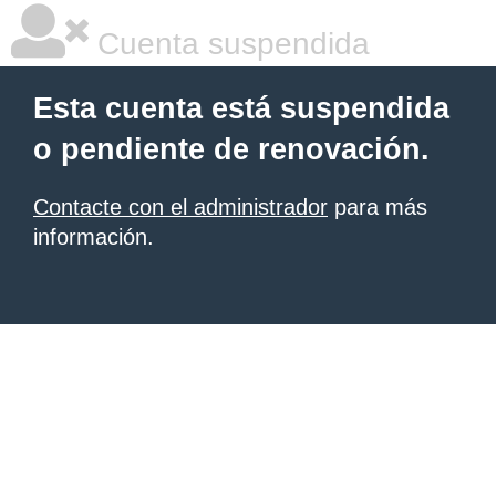
Cuenta suspendida
Esta cuenta está suspendida
o pendiente de renovación.
Contacte con el administrador
para más
información.