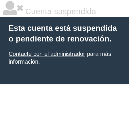
Cuenta suspendida
Esta cuenta está suspendida
o pendiente de renovación.
Contacte con el administrador
para más
información.